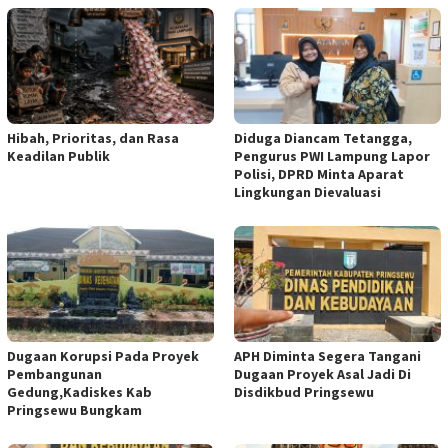
Hibah, Prioritas, dan Rasa
Diduga Diancam Tetangga,
Keadilan Publik
Pengurus PWI Lampung Lapor
Polisi, DPRD Minta Aparat
Lingkungan Dievaluasi
Dugaan Korupsi Pada Proyek
APH Diminta Segera Tangani
Pembangunan
Dugaan Proyek Asal Jadi Di
Gedung,Kadiskes Kab
Disdikbud Pringsewu
Pringsewu Bungkam