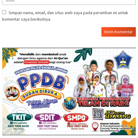
Simpan nama, email, dan situs web saya pada peramban ini untuk
komentar saya berikutnya.