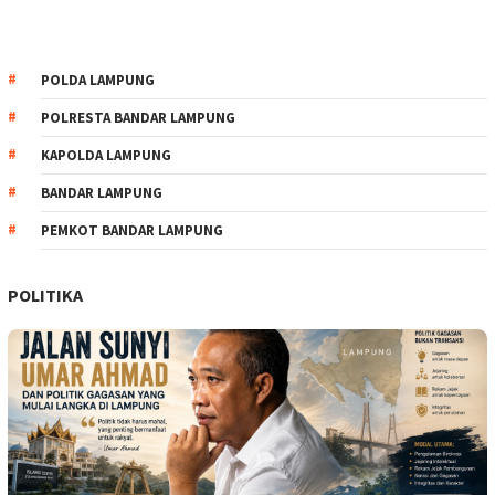
POLDA LAMPUNG
POLRESTA BANDAR LAMPUNG
KAPOLDA LAMPUNG
BANDAR LAMPUNG
PEMKOT BANDAR LAMPUNG
POLITIKA