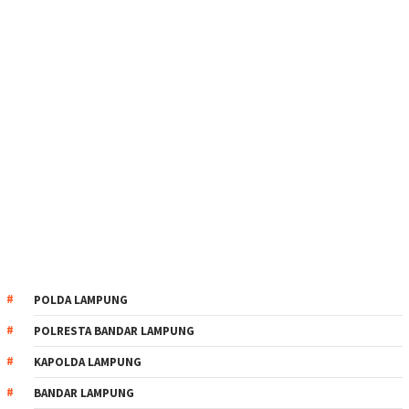
POLDA LAMPUNG
POLRESTA BANDAR LAMPUNG
KAPOLDA LAMPUNG
BANDAR LAMPUNG