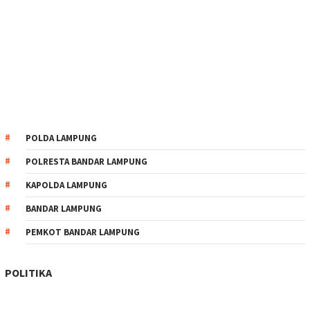
POLDA LAMPUNG
POLRESTA BANDAR LAMPUNG
KAPOLDA LAMPUNG
BANDAR LAMPUNG
PEMKOT BANDAR LAMPUNG
POLITIKA