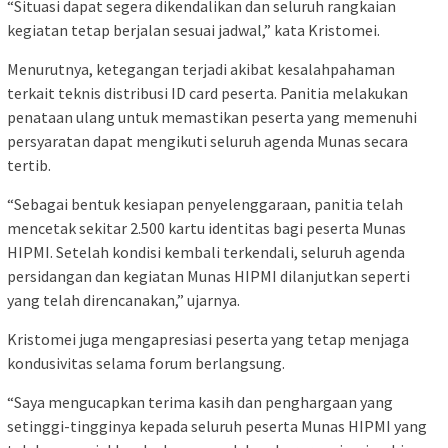
“Situasi dapat segera dikendalikan dan seluruh rangkaian
kegiatan tetap berjalan sesuai jadwal,” kata Kristomei.
Menurutnya, ketegangan terjadi akibat kesalahpahaman
terkait teknis distribusi ID card peserta. Panitia melakukan
penataan ulang untuk memastikan peserta yang memenuhi
persyaratan dapat mengikuti seluruh agenda Munas secara
tertib.
“Sebagai bentuk kesiapan penyelenggaraan, panitia telah
mencetak sekitar 2.500 kartu identitas bagi peserta Munas
HIPMI. Setelah kondisi kembali terkendali, seluruh agenda
persidangan dan kegiatan Munas HIPMI dilanjutkan seperti
yang telah direncanakan,” ujarnya.
Kristomei juga mengapresiasi peserta yang tetap menjaga
kondusivitas selama forum berlangsung.
“Saya mengucapkan terima kasih dan penghargaan yang
setinggi-tingginya kepada seluruh peserta Munas HIPMI yang