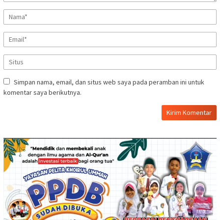
Simpan nama, email, dan situs web saya pada peramban ini untuk
komentar saya berikutnya.