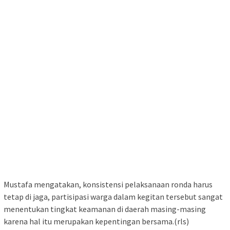
Mustafa mengatakan, konsistensi pelaksanaan ronda harus
tetap di jaga, partisipasi warga dalam kegitan tersebut sangat
menentukan tingkat keamanan di daerah masing-masing
karena hal itu merupakan kepentingan bersama.(rls)