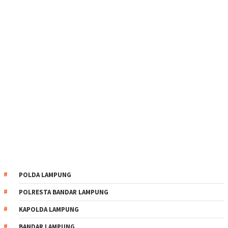
POLDA LAMPUNG
POLRESTA BANDAR LAMPUNG
KAPOLDA LAMPUNG
BANDAR LAMPUNG