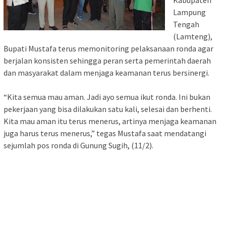
Kabupaten
Lampung
Tengah
(Lamteng),
Bupati Mustafa terus memonitoring pelaksanaan ronda agar
berjalan konsisten sehingga peran serta pemerintah daerah
dan masyarakat dalam menjaga keamanan terus bersinergi.
“Kita semua mau aman. Jadi ayo semua ikut ronda. Ini bukan
pekerjaan yang bisa dilakukan satu kali, selesai dan berhenti.
Kita mau aman itu terus menerus, artinya menjaga keamanan
juga harus terus menerus,” tegas Mustafa saat mendatangi
sejumlah pos ronda di Gunung Sugih, (11/2).