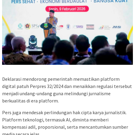
Deklarasi mendorong pemerintah memastikan platform
digital patuh Perpres 32/2024 dan menaikkan regulasi tersebut
menjadi undang-undang guna melindungi jurnalisme
berkualitas di era platform.
Pers juga mendesak perlindungan hak cipta karya jurnalistik.
Platform teknologi, termasuk AI, diminta memberi
kompensasi adil, proporsional, serta mencantumkan sumber
media secara jelas.