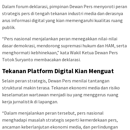
Dalam forum deklarasi, pimpinan Dewan Pers menyoroti peran
strategis pers di tengah tekanan industri media dan derasnya
arus informasi digital yang kian memengaruhi kualitas ruang
publik.
“Pers nasional menjalankan peran menegakkan nilai-nilai
dasar demokrasi, mendorong supremasi hukum dan HAM, serta
menghormati kebhinekaan,” kata Wakil Ketua Dewan Pers
Totok Suryanto membacakan deklarasi.
Tekanan Platform Digital Kian Menguat
Selain peran strategis, Dewan Pers menilai tantangan
struktural makin terasa. Tekanan ekonomi media dan risiko
keselamatan wartawan menjadi isu yang menggerus ruang
kerja jurnalistik di lapangan.
“Dalam menjalankan peran tersebut, pers nasional
menghadapi masalah strategis seperti kemerdekaan pers,
ancaman keberlanjutan ekonomi media, dan perlindungan