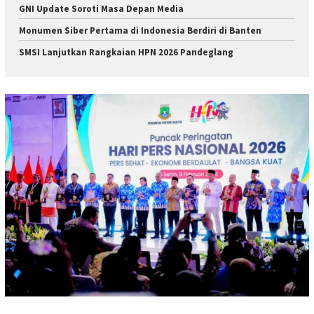
GNI Update Soroti Masa Depan Media
Monumen Siber Pertama di Indonesia Berdiri di Banten
SMSI Lanjutkan Rangkaian HPN 2026 Pandeglang