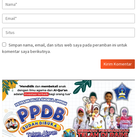
Simpan nama, email, dan situs web saya pada peramban ini untuk
komentar saya berikutnya.