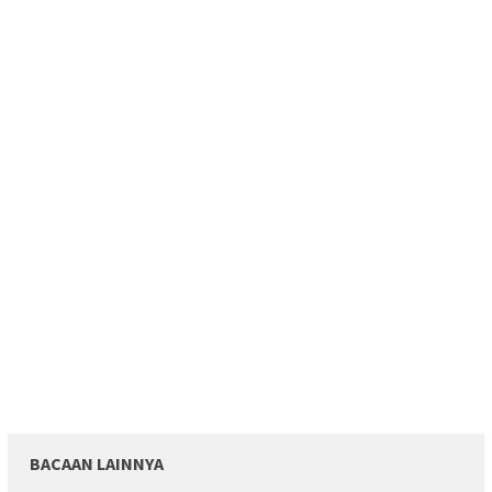
BACAAN LAINNYA