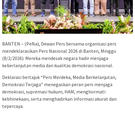
BANTEN – (PeNa), Dewan Pers bersama organisasi pers
mendeklarasikan Pers Nasional 2026 di Banten, Minggu
(8/2/2026). Mereka mendesak negara hadir menjaga
keberlanjutan media dan kualitas demokrasi nasional.
Deklarasi bertajuk “Pers Merdeka, Media Berkelanjutan,
Demokrasi Terjaga” menegaskan peran pers menjaga
demokrasi, supremasi hukum, HAM, menghormati
kebhinekaan, serta menghadirkan informasi akurat dan
tepercaya.