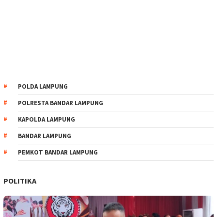
POLDA LAMPUNG
POLRESTA BANDAR LAMPUNG
KAPOLDA LAMPUNG
BANDAR LAMPUNG
PEMKOT BANDAR LAMPUNG
POLITIKA