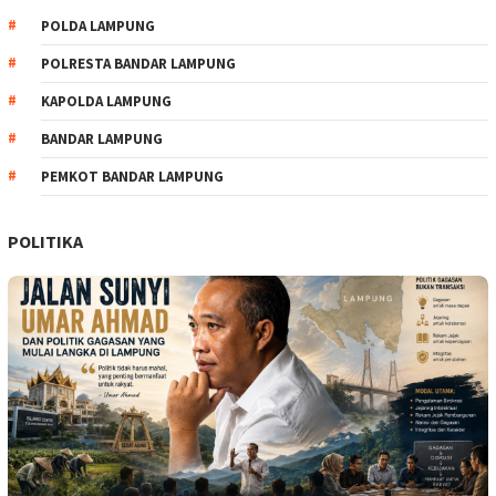
POLDA LAMPUNG
POLRESTA BANDAR LAMPUNG
KAPOLDA LAMPUNG
BANDAR LAMPUNG
PEMKOT BANDAR LAMPUNG
POLITIKA