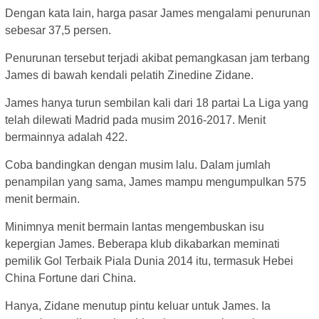
Dengan kata lain, harga pasar James mengalami penurunan
sebesar 37,5 persen.
Penurunan tersebut terjadi akibat pemangkasan jam terbang
James di bawah kendali pelatih Zinedine Zidane.
James hanya turun sembilan kali dari 18 partai La Liga yang
telah dilewati Madrid pada musim 2016-2017. Menit
bermainnya adalah 422.
Coba bandingkan dengan musim lalu. Dalam jumlah
penampilan yang sama, James mampu mengumpulkan 575
menit bermain.
Minimnya menit bermain lantas mengembuskan isu
kepergian James. Beberapa klub dikabarkan meminati
pemilik Gol Terbaik Piala Dunia 2014 itu, termasuk Hebei
China Fortune dari China.
Hanya, Zidane menutup pintu keluar untuk James. Ia