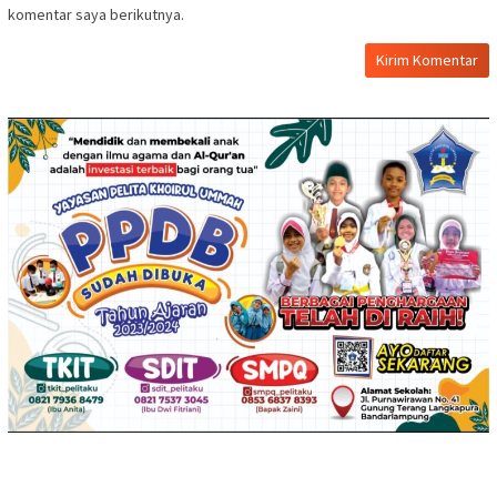
komentar saya berikutnya.