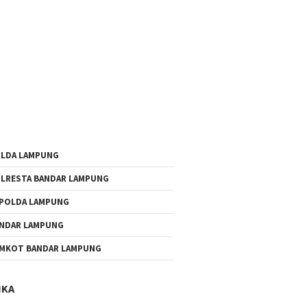
LDA LAMPUNG
LRESTA BANDAR LAMPUNG
POLDA LAMPUNG
NDAR LAMPUNG
MKOT BANDAR LAMPUNG
IKA