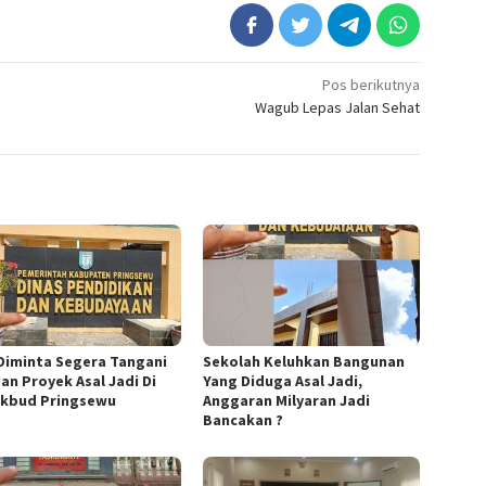
Pos berikutnya
Wagub Lepas Jalan Sehat
Diminta Segera Tangani
Sekolah Keluhkan Bangunan
an Proyek Asal Jadi Di
Yang Diduga Asal Jadi,
ikbud Pringsewu
Anggaran Milyaran Jadi
Bancakan ?