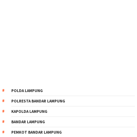
POLDA LAMPUNG
POLRESTA BANDAR LAMPUNG
KAPOLDA LAMPUNG
BANDAR LAMPUNG
PEMKOT BANDAR LAMPUNG