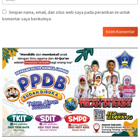
Simpan nama, email, dan situs web saya pada peramban ini untuk
komentar saya berikutnya.