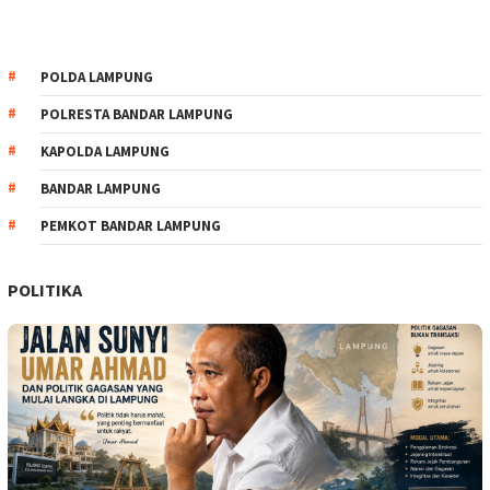
POLDA LAMPUNG
POLRESTA BANDAR LAMPUNG
KAPOLDA LAMPUNG
BANDAR LAMPUNG
PEMKOT BANDAR LAMPUNG
POLITIKA