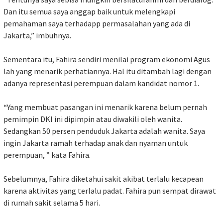
Dan itu semua saya anggap baik untuk melengkapi
pemahaman saya terhadapp permasalahan yang ada di
Jakarta,” imbuhnya.
Sementara itu, Fahira sendiri menilai program ekonomi Agus
lah yang menarik perhatiannya. Hal itu ditambah lagi dengan
adanya representasi perempuan dalam kandidat nomor 1.
“Yang membuat pasangan ini menarik karena belum pernah
pemimpin DKI ini dipimpin atau diwakili oleh wanita.
Sedangkan 50 persen penduduk Jakarta adalah wanita. Saya
ingin Jakarta ramah terhadap anak dan nyaman untuk
perempuan, ” kata Fahira.
Sebelumnya, Fahira diketahui sakit akibat terlalu kecapean
karena aktivitas yang terlalu padat. Fahira pun sempat dirawat
di rumah sakit selama 5 hari.