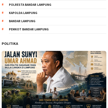
POLRESTA BANDAR LAMPUNG
KAPOLDA LAMPUNG
BANDAR LAMPUNG
PEMKOT BANDAR LAMPUNG
POLITIKA