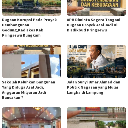
Dugaan Korupsi Pada Proyek
APH Diminta Segera Tangani
Pembangunan
Dugaan Proyek Asal Jadi Di
Gedung,Kadiskes Kab
Disdikbud Pringsewu
Pringsewu Bungkam
Jalan Sunyi Umar Ahmad dan
Sekolah Keluhkan Bangunan
Politik Gagasan yang Mulai
Yang Diduga Asal Jadi,
Langka di Lampung
Anggaran Milyaran Jadi
Bancakan ?