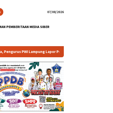
n
07/08/2026
AN PEMBERITAAN MEDIA SIBER
 PWI Lampung Lapor Polisi, DPRD Minta Aparat Lingkungan Dieva