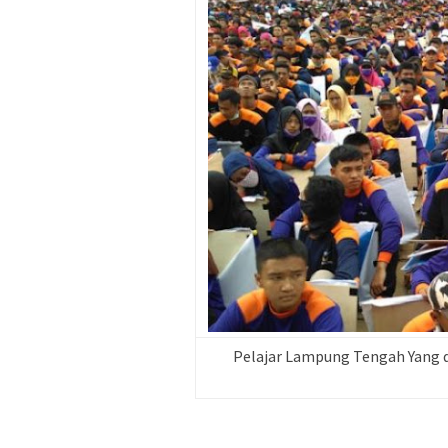
Pelajar Lampung Tengah Yang d