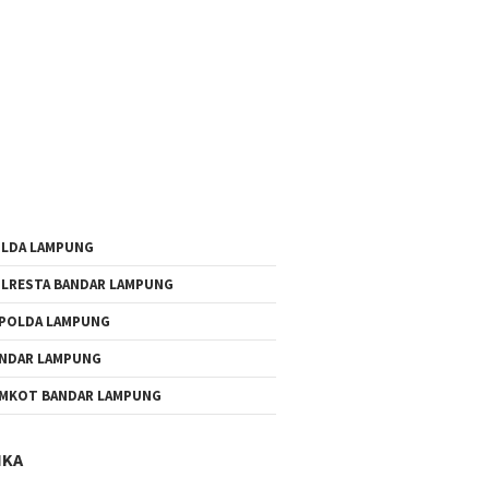
LDA LAMPUNG
LRESTA BANDAR LAMPUNG
POLDA LAMPUNG
NDAR LAMPUNG
MKOT BANDAR LAMPUNG
IKA