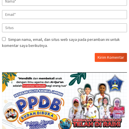
Simpan nama, email, dan situs web saya pada peramban ini untuk
komentar saya berikutnya.