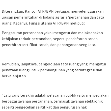
Diterangkan, Kantor ATR/BPN bertugas menyelenggarakan
urusan pemerintahan di bidang agraria/pertanahan dan tata
ruang. Katanya, Fungsi utama ATR/BPN meliputi:
Pengaturan pertanahan yakni mengatur dan melaksanakan
kebijakan terkait pertanahan, seperti pendaftaran tanah,
penerbitan sertifikat tanah, dan penanganan sengketa.
Kemudian, lanjutnya, pengelolaan tata ruang yang mengatur
penataan ruang untuk pembangunan yang terintegrasi dan
berkelanjutan.
“Lalu yang terakhir adalah pelayanan publik yaitu menyediakan
berbagai layanan pertanahan, termasuk layanan elektronik
seperti pengecekan sertifikat dan pengurusan hak