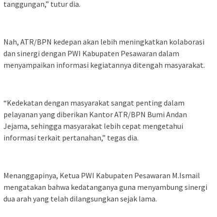
tanggungan,” tutur dia.
Nah, ATR/BPN kedepan akan lebih meningkatkan kolaborasi
dan sinergi dengan PWI Kabupaten Pesawaran dalam
menyampaikan informasi kegiatannya ditengah masyarakat.
“Kedekatan dengan masyarakat sangat penting dalam
pelayanan yang diberikan Kantor ATR/BPN Bumi Andan
Jejama, sehingga masyarakat lebih cepat mengetahui
informasi terkait pertanahan,” tegas dia.
Menanggapinya, Ketua PWI Kabupaten Pesawaran M.Ismail
mengatakan bahwa kedatanganya guna menyambung sinergi
dua arah yang telah dilangsungkan sejak lama.