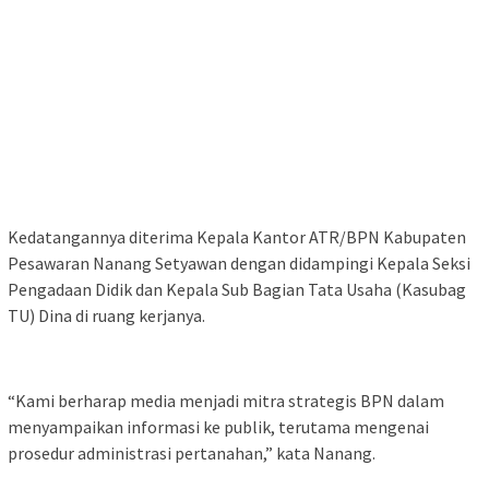
Kedatangannya diterima Kepala Kantor ATR/BPN Kabupaten
Pesawaran Nanang Setyawan dengan didampingi Kepala Seksi
Pengadaan Didik dan Kepala Sub Bagian Tata Usaha (Kasubag
TU) Dina di ruang kerjanya.
“Kami berharap media menjadi mitra strategis BPN dalam
menyampaikan informasi ke publik, terutama mengenai
prosedur administrasi pertanahan,” kata Nanang.