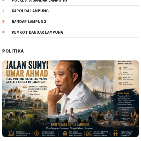
POLRESTA BANDAR LAMPUNG
KAPOLDA LAMPUNG
BANDAR LAMPUNG
PEMKOT BANDAR LAMPUNG
POLITIKA