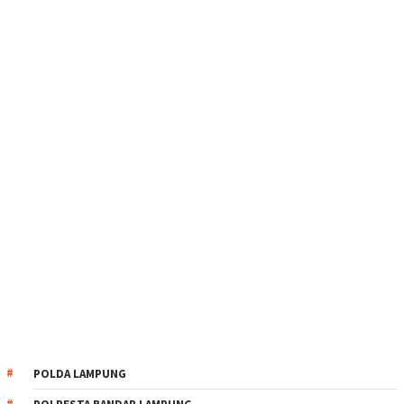
POLDA LAMPUNG