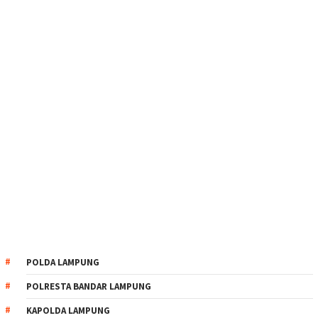
POLDA LAMPUNG
POLRESTA BANDAR LAMPUNG
KAPOLDA LAMPUNG