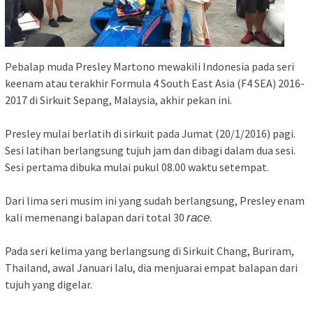
Pebalap muda Presley Martono mewakili Indonesia pada seri
keenam atau terakhir Formula 4 South East Asia (F4 SEA) 2016-
2017 di Sirkuit Sepang, Malaysia, akhir pekan ini.
Presley mulai berlatih di sirkuit pada Jumat (20/1/2016) pagi.
Sesi latihan berlangsung tujuh jam dan dibagi dalam dua sesi.
Sesi pertama dibuka mulai pukul 08.00 waktu setempat.
Dari lima seri musim ini yang sudah berlangsung, Presley enam
kali memenangi balapan dari total 30
.
race
Pada seri kelima yang berlangsung di Sirkuit Chang, Buriram,
Thailand, awal Januari lalu, dia menjuarai empat balapan dari
tujuh yang digelar.