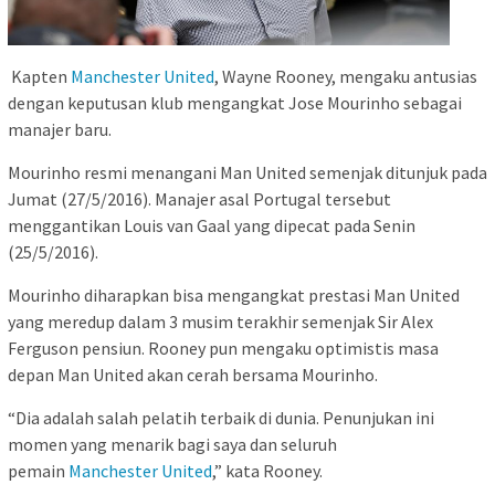
Kapten
Manchester United
, Wayne Rooney, mengaku antusias
dengan keputusan klub mengangkat Jose Mourinho sebagai
manajer baru.
Mourinho resmi menangani Man United semenjak ditunjuk pada
Jumat (27/5/2016). Manajer asal Portugal tersebut
menggantikan Louis van Gaal yang dipecat pada Senin
(25/5/2016).
Mourinho diharapkan bisa mengangkat prestasi Man United
yang meredup dalam 3 musim terakhir semenjak Sir Alex
Ferguson pensiun. Rooney pun mengaku optimistis masa
depan Man United akan cerah bersama Mourinho.
“Dia adalah salah pelatih terbaik di dunia. Penunjukan ini
momen yang menarik bagi saya dan seluruh
pemain
Manchester United
,” kata Rooney.