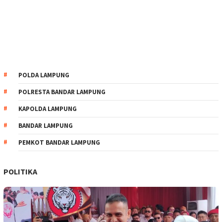
POLDA LAMPUNG
POLRESTA BANDAR LAMPUNG
KAPOLDA LAMPUNG
BANDAR LAMPUNG
PEMKOT BANDAR LAMPUNG
POLITIKA