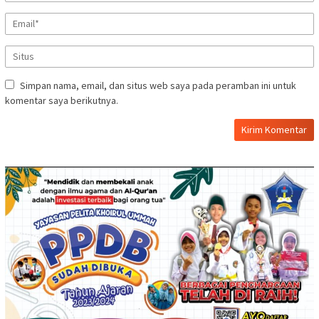
Simpan nama, email, dan situs web saya pada peramban ini untuk
komentar saya berikutnya.