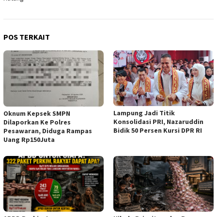
POS TERKAIT
Lampung Jadi Titik
Oknum Kepsek SMPN
Konsolidasi PRI, Nazaruddin
Dilaporkan Ke Polres
Bidik 50 Persen Kursi DPR RI
Pesawaran, Diduga Rampas
Uang Rp150Juta