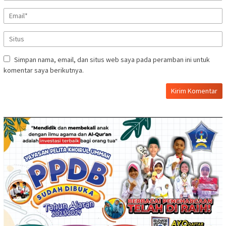
Simpan nama, email, dan situs web saya pada peramban ini untuk
komentar saya berikutnya.