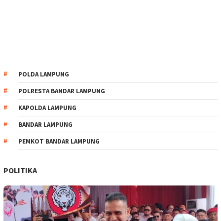
POLDA LAMPUNG
POLRESTA BANDAR LAMPUNG
KAPOLDA LAMPUNG
BANDAR LAMPUNG
PEMKOT BANDAR LAMPUNG
POLITIKA