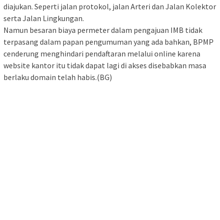
diajukan. Seperti jalan protokol, jalan Arteri dan Jalan Kolektor
serta Jalan Lingkungan.
Namun besaran biaya permeter dalam pengajuan IMB tidak
terpasang dalam papan pengumuman yang ada bahkan, BPMP
cenderung menghindari pendaftaran melalui online karena
website kantor itu tidak dapat lagi di akses disebabkan masa
berlaku domain telah habis.(BG)