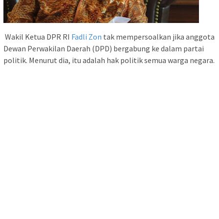
Wakil Ketua DPR RI
Fadli Zon
tak mempersoalkan jika anggota
Dewan Perwakilan Daerah (DPD) bergabung ke dalam partai
politik. Menurut dia, itu adalah hak politik semua warga negara.