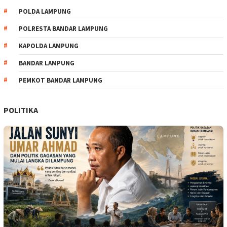
POLDA LAMPUNG
POLRESTA BANDAR LAMPUNG
KAPOLDA LAMPUNG
BANDAR LAMPUNG
PEMKOT BANDAR LAMPUNG
POLITIKA