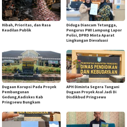
Hibah, Prioritas, dan Rasa
Diduga Diancam Tetangga,
Keadilan Publik
Pengurus PWI Lampung Lapor
Polisi, DPRD Minta Aparat
Lingkungan Dievaluasi
Dugaan Korupsi Pada Proyek
APH Diminta Segera Tangani
Pembangunan
Dugaan Proyek Asal Jadi Di
Gedung,Kadiskes Kab
Disdikbud Pringsewu
Pringsewu Bungkam