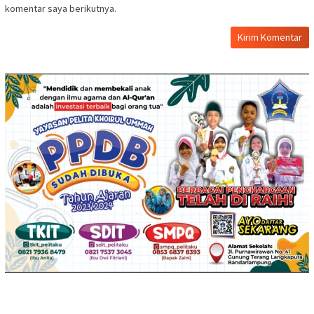
komentar saya berikutnya.