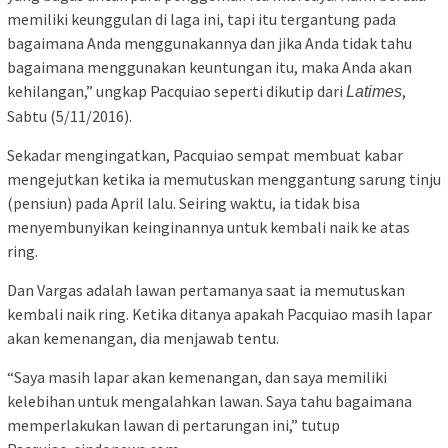
memiliki keunggulan di laga ini, tapi itu tergantung pada
bagaimana Anda menggunakannya dan jika Anda tidak tahu
bagaimana menggunakan keuntungan itu, maka Anda akan
kehilangan,” ungkap Pacquiao seperti dikutip dari
,
Latimes
Sabtu (5/11/2016).
Sekadar mengingatkan, Pacquiao sempat membuat kabar
mengejutkan ketika ia memutuskan menggantung sarung tinju
(pensiun) pada April lalu. Seiring waktu, ia tidak bisa
menyembunyikan keinginannya untuk kembali naik ke atas
ring.
Dan Vargas adalah lawan pertamanya saat ia memutuskan
kembali naik ring. Ketika ditanya apakah Pacquiao masih lapar
akan kemenangan, dia menjawab tentu.
“Saya masih lapar akan kemenangan, dan saya memiliki
kelebihan untuk mengalahkan lawan. Saya tahu bagaimana
memperlakukan lawan di pertarungan ini,” tutup