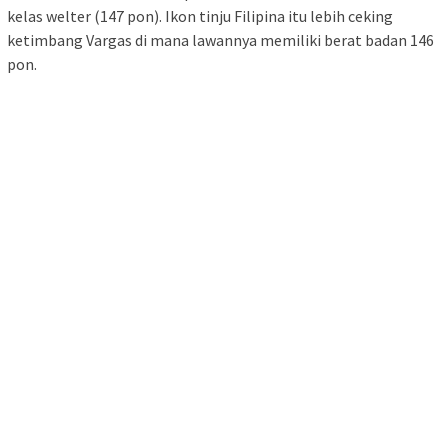
kelas welter (147 pon). Ikon tinju Filipina itu lebih ceking
ketimbang Vargas di mana lawannya memiliki berat badan 146
pon.