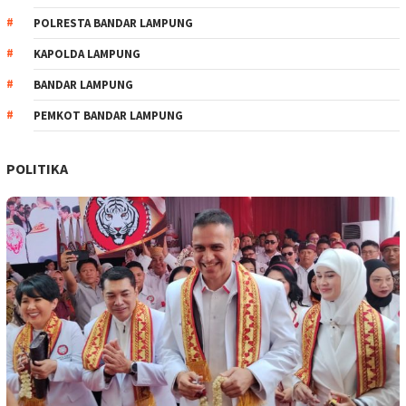
POLRESTA BANDAR LAMPUNG
KAPOLDA LAMPUNG
BANDAR LAMPUNG
PEMKOT BANDAR LAMPUNG
POLITIKA