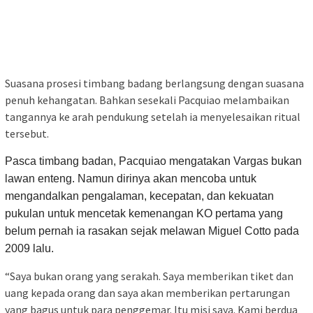
Suasana prosesi timbang badang berlangsung dengan suasana
penuh kehangatan. Bahkan sesekali Pacquiao melambaikan
tangannya ke arah pendukung setelah ia menyelesaikan ritual
tersebut.
Pasca timbang badan, Pacquiao mengatakan Vargas bukan
lawan enteng. Namun dirinya akan mencoba untuk
mengandalkan pengalaman, kecepatan, dan kekuatan
pukulan untuk mencetak kemenangan KO pertama yang
belum pernah ia rasakan sejak melawan Miguel Cotto pada
2009 lalu.
“Saya bukan orang yang serakah. Saya memberikan tiket dan
uang kepada orang dan saya akan memberikan pertarungan
yang bagus untuk para penggemar. Itu misi saya. Kami berdua