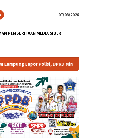
n
07/08/2026
AN PEMBERITAAN MEDIA SIBER
 Lapor Polisi, DPRD Minta Aparat Lingkungan Dievaluasi