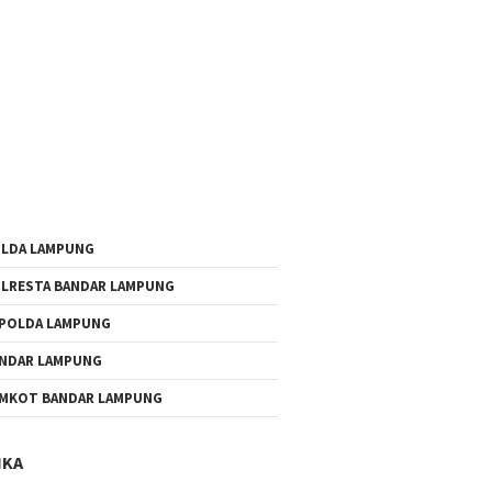
LDA LAMPUNG
LRESTA BANDAR LAMPUNG
POLDA LAMPUNG
NDAR LAMPUNG
MKOT BANDAR LAMPUNG
IKA