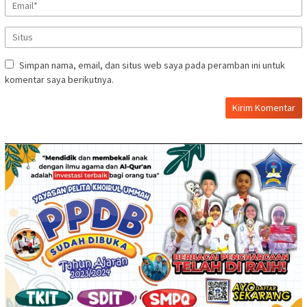
Simpan nama, email, dan situs web saya pada peramban ini untuk
komentar saya berikutnya.