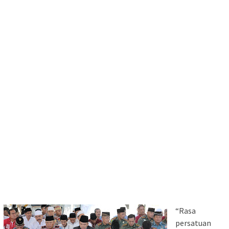
“Rasa
persatuan