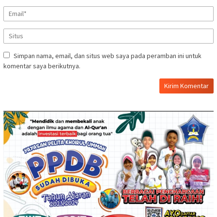
Simpan nama, email, dan situs web saya pada peramban ini untuk
komentar saya berikutnya.