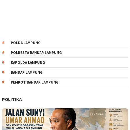
POLDA LAMPUNG
POLRESTA BANDAR LAMPUNG
KAPOLDA LAMPUNG
BANDAR LAMPUNG
PEMKOT BANDAR LAMPUNG
POLITIKA