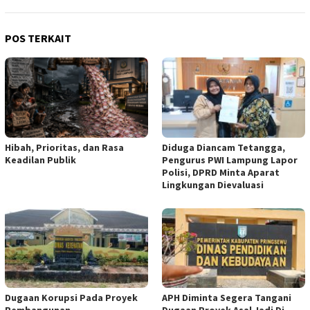
POS TERKAIT
Hibah, Prioritas, dan Rasa
Diduga Diancam Tetangga,
Keadilan Publik
Pengurus PWI Lampung Lapor
Polisi, DPRD Minta Aparat
Lingkungan Dievaluasi
Dugaan Korupsi Pada Proyek
APH Diminta Segera Tangani