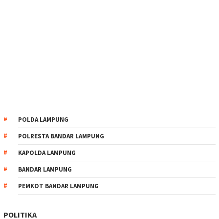
POLDA LAMPUNG
POLRESTA BANDAR LAMPUNG
KAPOLDA LAMPUNG
BANDAR LAMPUNG
PEMKOT BANDAR LAMPUNG
POLITIKA