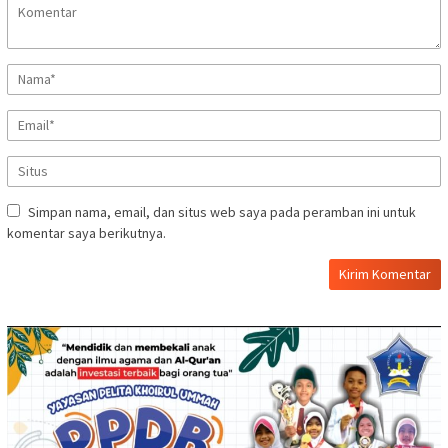
Simpan nama, email, dan situs web saya pada peramban ini untuk
komentar saya berikutnya.