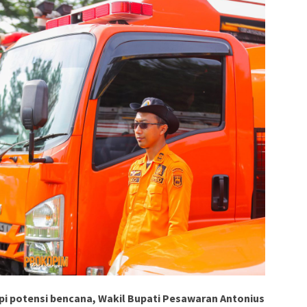
dapi potensi bencana, Wakil Bupati Pesawaran Antonius