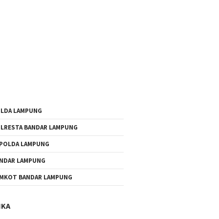
LDA LAMPUNG
LRESTA BANDAR LAMPUNG
POLDA LAMPUNG
NDAR LAMPUNG
MKOT BANDAR LAMPUNG
IKA