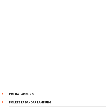
POLDA LAMPUNG
POLRESTA BANDAR LAMPUNG