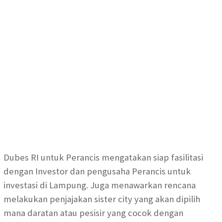
Dubes RI untuk Perancis mengatakan siap fasilitasi
dengan Investor dan pengusaha Perancis untuk
investasi di Lampung. Juga menawarkan rencana
melakukan penjajakan sister city yang akan dipilih
mana daratan atau pesisir yang cocok dengan