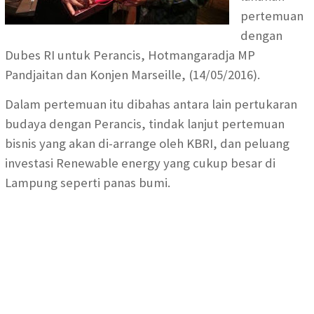
pertemuan
dengan
Dubes RI untuk Perancis, Hotmangaradja MP
Pandjaitan dan Konjen Marseille, (14/05/2016).
Dalam pertemuan itu dibahas antara lain pertukaran
budaya dengan Perancis, tindak lanjut pertemuan
bisnis yang akan di-arrange oleh KBRI, dan peluang
investasi Renewable energy yang cukup besar di
Lampung seperti panas bumi.