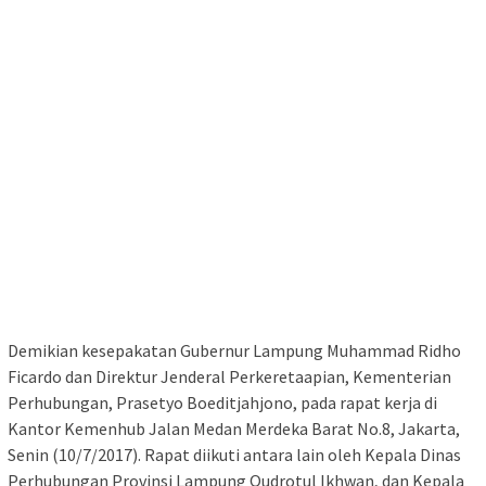
Demikian kesepakatan Gubernur Lampung Muhammad Ridho
Ficardo dan Direktur Jenderal Perkeretaapian, Kementerian
Perhubungan, Prasetyo Boeditjahjono, pada rapat kerja di
Kantor Kemenhub Jalan Medan Merdeka Barat No.8, Jakarta,
Senin (10/7/2017). Rapat diikuti antara lain oleh Kepala Dinas
Perhubungan Provinsi Lampung Qudrotul Ikhwan, dan Kepala