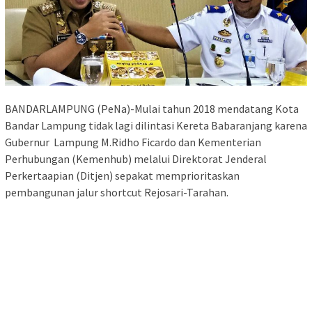
BANDARLAMPUNG (PeNa)-Mulai tahun 2018 mendatang Kota
Bandar Lampung tidak lagi dilintasi Kereta Babaranjang karena
Gubernur Lampung M.Ridho Ficardo dan Kementerian
Perhubungan (Kemenhub) melalui Direktorat Jenderal
Perkertaapian (Ditjen) sepakat memprioritaskan
pembangunan jalur shortcut Rejosari-Tarahan.