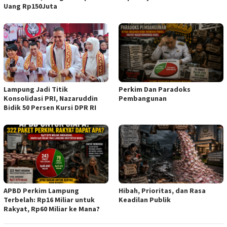
Uang Rp150Juta
Lampung Jadi Titik
Perkim Dan Paradoks
Konsolidasi PRI, Nazaruddin
Pembangunan
Bidik 50 Persen Kursi DPR RI
APBD Perkim Lampung
Hibah, Prioritas, dan Rasa
Terbelah: Rp16 Miliar untuk
Keadilan Publik
Rakyat, Rp60 Miliar ke Mana?