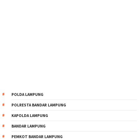
POLDA LAMPUNG
POLRESTA BANDAR LAMPUNG
KAPOLDA LAMPUNG
BANDAR LAMPUNG
PEMKOT BANDAR LAMPUNG