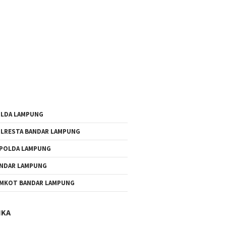
LDA LAMPUNG
LRESTA BANDAR LAMPUNG
POLDA LAMPUNG
NDAR LAMPUNG
MKOT BANDAR LAMPUNG
IKA