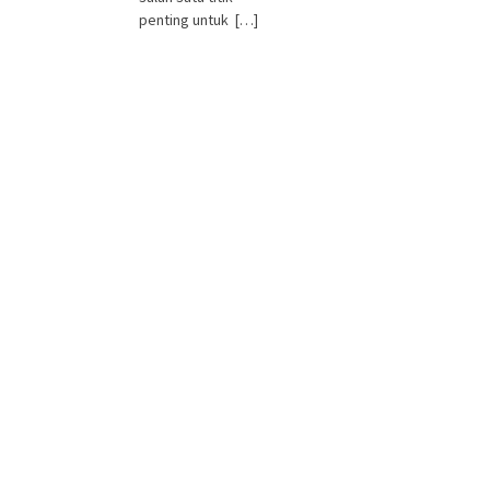
penting untuk […]