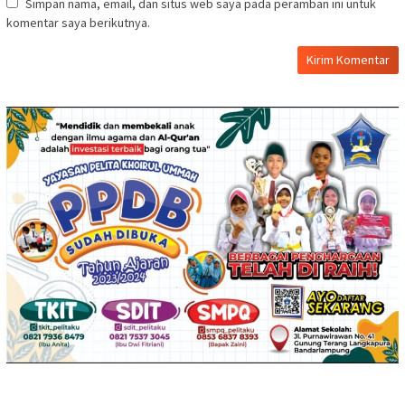
Simpan nama, email, dan situs web saya pada peramban ini untuk
komentar saya berikutnya.