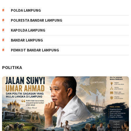
POLDA LAMPUNG
POLRESTA BANDAR LAMPUNG
KAPOLDA LAMPUNG
BANDAR LAMPUNG
PEMKOT BANDAR LAMPUNG
POLITIKA