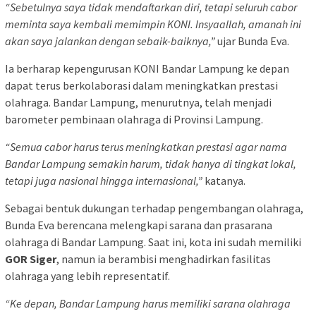
“Sebetulnya saya tidak mendaftarkan diri, tetapi seluruh cabor
meminta saya kembali memimpin KONI. Insyaallah, amanah ini
akan saya jalankan dengan sebaik-baiknya,”
ujar Bunda Eva.
Ia berharap kepengurusan KONI Bandar Lampung ke depan
dapat terus berkolaborasi dalam meningkatkan prestasi
olahraga. Bandar Lampung, menurutnya, telah menjadi
barometer pembinaan olahraga di Provinsi Lampung.
“Semua cabor harus terus meningkatkan prestasi agar nama
Bandar Lampung semakin harum, tidak hanya di tingkat lokal,
tetapi juga nasional hingga internasional,”
katanya.
Sebagai bentuk dukungan terhadap pengembangan olahraga,
Bunda Eva berencana melengkapi sarana dan prasarana
olahraga di Bandar Lampung. Saat ini, kota ini sudah memiliki
GOR Siger
, namun ia berambisi menghadirkan fasilitas
olahraga yang lebih representatif.
“Ke depan, Bandar Lampung harus memiliki sarana olahraga