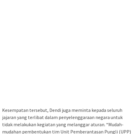
Kesempatan tersebut, Dendi juga meminta kepada seluruh
jajaran yang terlibat dalam penyelenggaraan negara untuk
tidak melakukan kegiatan yang melanggar aturan. “Mudah-
mudahan pembentukan tim Unit Pemberantasan Pungli (UPP)