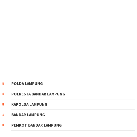
POLDA LAMPUNG
POLRESTA BANDAR LAMPUNG
KAPOLDA LAMPUNG
BANDAR LAMPUNG
PEMKOT BANDAR LAMPUNG