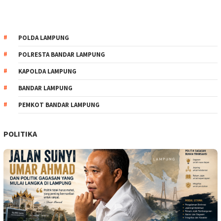
POLDA LAMPUNG
POLRESTA BANDAR LAMPUNG
KAPOLDA LAMPUNG
BANDAR LAMPUNG
PEMKOT BANDAR LAMPUNG
POLITIKA