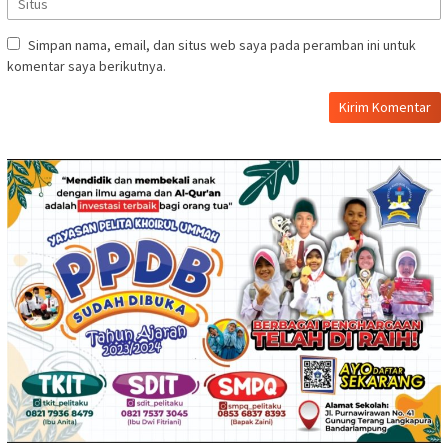
Simpan nama, email, dan situs web saya pada peramban ini untuk
komentar saya berikutnya.