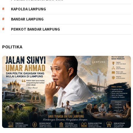
KAPOLDA LAMPUNG
BANDAR LAMPUNG
PEMKOT BANDAR LAMPUNG
POLITIKA