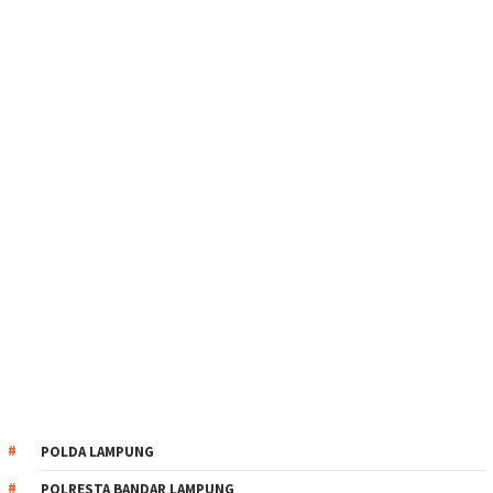
POLDA LAMPUNG
POLRESTA BANDAR LAMPUNG