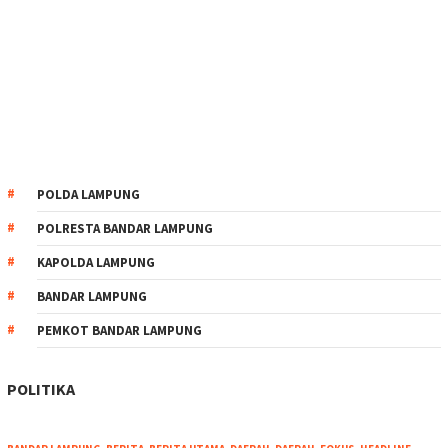
POLDA LAMPUNG
POLRESTA BANDAR LAMPUNG
KAPOLDA LAMPUNG
BANDAR LAMPUNG
PEMKOT BANDAR LAMPUNG
POLITIKA