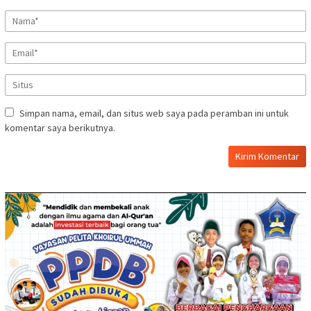
Simpan nama, email, dan situs web saya pada peramban ini untuk
komentar saya berikutnya.