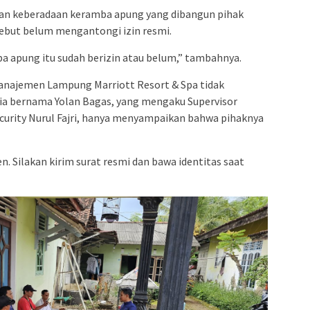
n keberadaan keramba apung yang dibangun pihak
sebut belum mengantongi izin resmi.
a apung itu sudah berizin atau belum,” tambahnya.
manajemen Lampung Marriott Resort & Spa tidak
ia bernama Yolan Bagas, yang mengaku Supervisor
urity Nurul Fajri, hanya menyampaikan bahwa pihaknya
 Silakan kirim surat resmi dan bawa identitas saat