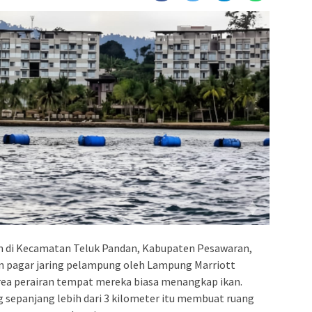
n di Kecamatan Teluk Pandan, Kabupaten Pesawaran,
pagar jaring pelampung oleh Lampung Marriott
ea perairan tempat mereka biasa menangkap ikan.
sepanjang lebih dari 3 kilometer itu membuat ruang