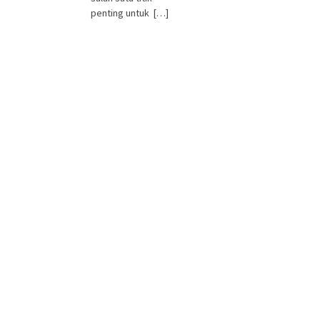
penting untuk […]