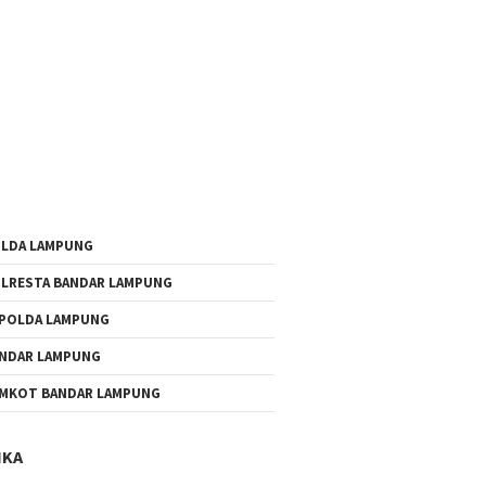
LDA LAMPUNG
LRESTA BANDAR LAMPUNG
POLDA LAMPUNG
NDAR LAMPUNG
MKOT BANDAR LAMPUNG
IKA