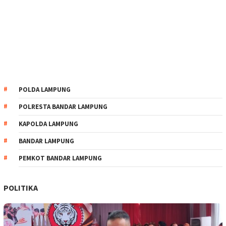
POLDA LAMPUNG
POLRESTA BANDAR LAMPUNG
KAPOLDA LAMPUNG
BANDAR LAMPUNG
PEMKOT BANDAR LAMPUNG
POLITIKA