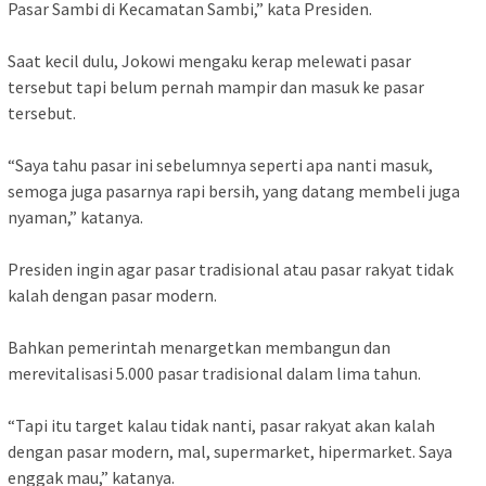
Pasar Sambi di Kecamatan Sambi,” kata Presiden.
Saat kecil dulu, Jokowi mengaku kerap melewati pasar
tersebut tapi belum pernah mampir dan masuk ke pasar
tersebut.
“Saya tahu pasar ini sebelumnya seperti apa nanti masuk,
semoga juga pasarnya rapi bersih, yang datang membeli juga
nyaman,” katanya.
Presiden ingin agar pasar tradisional atau pasar rakyat tidak
kalah dengan pasar modern.
Bahkan pemerintah menargetkan membangun dan
merevitalisasi 5.000 pasar tradisional dalam lima tahun.
“Tapi itu target kalau tidak nanti, pasar rakyat akan kalah
dengan pasar modern, mal, supermarket, hipermarket. Saya
enggak mau,” katanya.