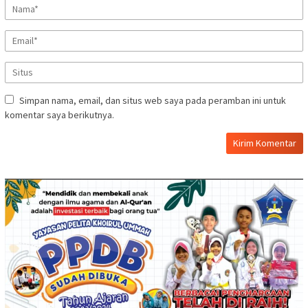
Simpan nama, email, dan situs web saya pada peramban ini untuk
komentar saya berikutnya.