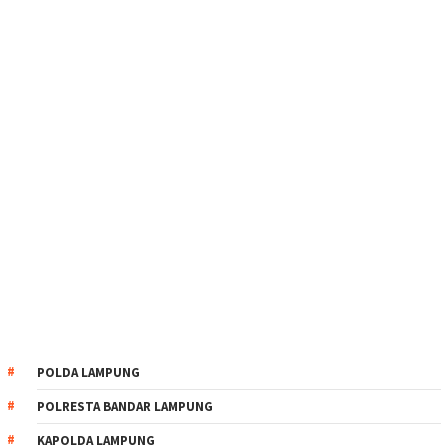
POLDA LAMPUNG
POLRESTA BANDAR LAMPUNG
KAPOLDA LAMPUNG