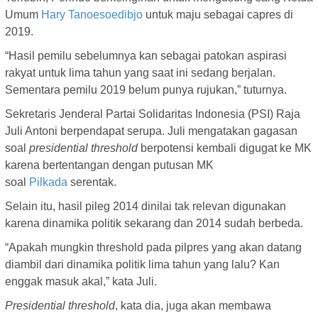
Umum
Hary Tanoesoedibjo
untuk maju sebagai capres di
2019.
“Hasil pemilu sebelumnya kan sebagai patokan aspirasi
rakyat untuk lima tahun yang saat ini sedang berjalan.
Sementara pemilu 2019 belum punya rujukan,” tuturnya.
Sekretaris Jenderal Partai Solidaritas Indonesia (PSI) Raja
Juli Antoni berpendapat serupa. Juli mengatakan gagasan
soal
presidential threshold
berpotensi kembali digugat ke MK
karena bertentangan dengan putusan MK
soal
Pilkada
serentak.
Selain itu, hasil pileg 2014 dinilai tak relevan digunakan
karena dinamika politik sekarang dan 2014 sudah berbeda.
“Apakah mungkin threshold pada pilpres yang akan datang
diambil dari dinamika politik lima tahun yang lalu? Kan
enggak masuk akal,” kata Juli.
Presidential threshold
, kata dia, juga akan membawa