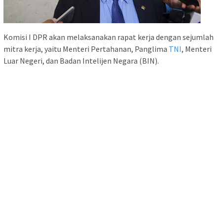
Komisi I DPR akan melaksanakan rapat kerja dengan sejumlah
mitra kerja, yaitu Menteri Pertahanan, Panglima
TNI
, Menteri
Luar Negeri, dan Badan Intelijen Negara (BIN).