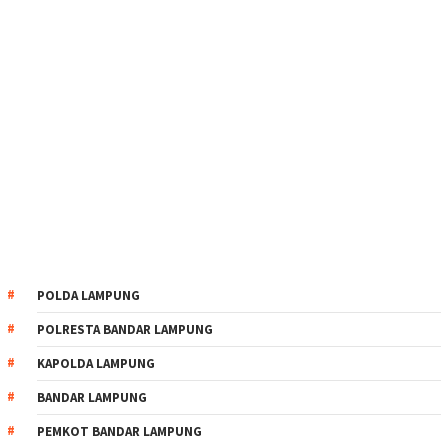
POLDA LAMPUNG
POLRESTA BANDAR LAMPUNG
KAPOLDA LAMPUNG
BANDAR LAMPUNG
PEMKOT BANDAR LAMPUNG