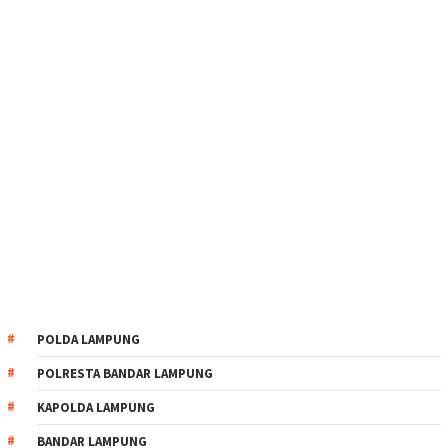
POLDA LAMPUNG
POLRESTA BANDAR LAMPUNG
KAPOLDA LAMPUNG
BANDAR LAMPUNG