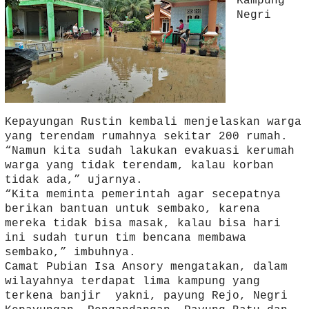
Kampung
Negri
Kepayungan Rustin kembali menjelaskan warga
yang terendam rumahnya sekitar 200 rumah.
“Namun kita sudah lakukan evakuasi kerumah
warga yang tidak terendam, kalau korban
tidak ada,” ujarnya.
“Kita meminta pemerintah agar secepatnya
berikan bantuan untuk sembako, karena
mereka tidak bisa masak, kalau bisa hari
ini sudah turun tim bencana membawa
sembako,” imbuhnya.
Camat Pubian Isa Ansory mengatakan, dalam
wilayahnya terdapat lima kampung yang
terkena banjir yakni, payung Rejo, Negri