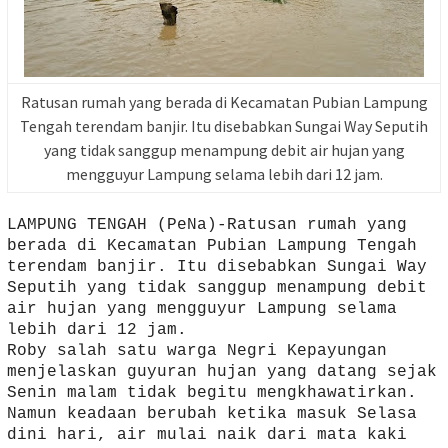
Ratusan rumah yang berada di Kecamatan Pubian Lampung
Tengah terendam banjir. Itu disebabkan Sungai Way Seputih
yang tidak sanggup menampung debit air hujan yang
mengguyur Lampung selama lebih dari 12 jam.
LAMPUNG TENGAH (PeNa)-Ratusan rumah yang
berada di Kecamatan Pubian Lampung Tengah
terendam banjir. Itu disebabkan Sungai Way
Seputih yang tidak sanggup menampung debit
air hujan yang mengguyur Lampung selama
lebih dari 12 jam.
Roby salah satu warga Negri Kepayungan
menjelaskan guyuran hujan yang datang sejak
Senin malam tidak begitu mengkhawatirkan.
Namun keadaan berubah ketika masuk Selasa
dini hari, air mulai naik dari mata kaki