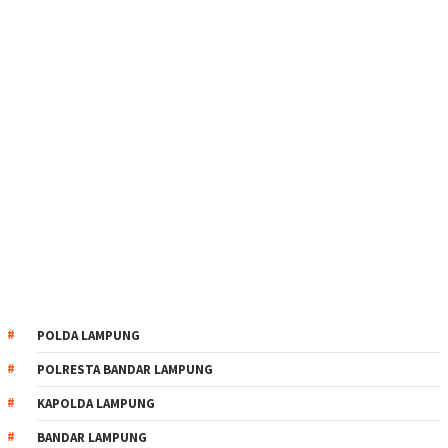
POLDA LAMPUNG
POLRESTA BANDAR LAMPUNG
KAPOLDA LAMPUNG
BANDAR LAMPUNG