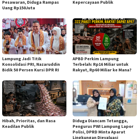
Pesawaran, Diduga Rampas
Kepercayaan Publik
Uang Rp150Juta
Lampung Jadi Titik
APBD Perkim Lampung
Konsolidasi PRI, Nazaruddin
Terbelah: Rp16 Miliar untuk
Bidik 50 Persen Kursi DPR RI
Rakyat, Rp60 Miliar ke Mana?
Hibah, Prioritas, dan Rasa
Diduga Diancam Tetangga,
Keadilan Publik
Pengurus PWI Lampung Lapor
Polisi, DPRD Minta Aparat
Lingkungan Dievaluasi