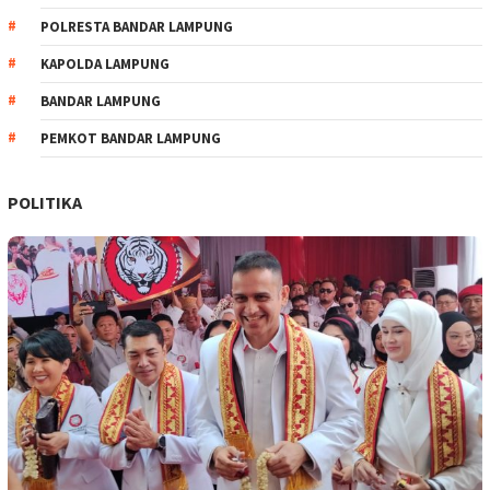
POLRESTA BANDAR LAMPUNG
KAPOLDA LAMPUNG
BANDAR LAMPUNG
PEMKOT BANDAR LAMPUNG
POLITIKA