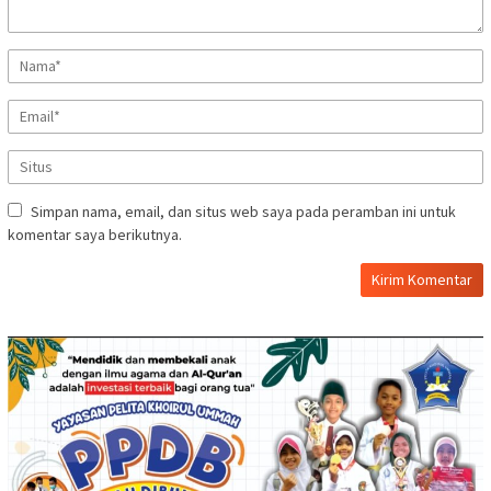
Simpan nama, email, dan situs web saya pada peramban ini untuk
komentar saya berikutnya.