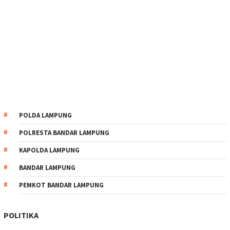
POLDA LAMPUNG
POLRESTA BANDAR LAMPUNG
KAPOLDA LAMPUNG
BANDAR LAMPUNG
PEMKOT BANDAR LAMPUNG
POLITIKA