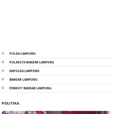
POLDA LAMPUNG
POLRESTA BANDAR LAMPUNG
KAPOLDA LAMPUNG
BANDAR LAMPUNG
PEMKOT BANDAR LAMPUNG
POLITIKA