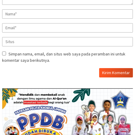
Simpan nama, email, dan situs web saya pada peramban ini untuk
komentar saya berikutnya.