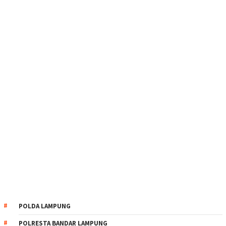
POLDA LAMPUNG
POLRESTA BANDAR LAMPUNG