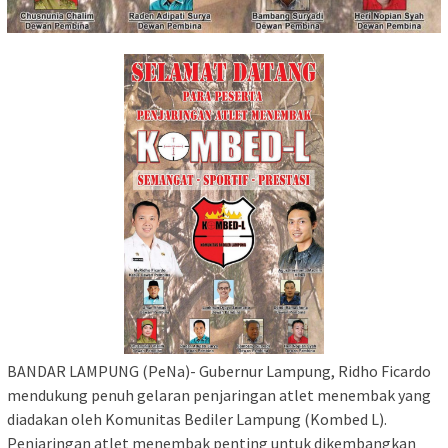
BANDAR LAMPUNG (PeNa)- Gubernur Lampung, Ridho Ficardo
mendukung penuh gelaran penjaringan atlet menembak yang
diadakan oleh Komunitas Bediler Lampung (Kombed L).
Penjaringan atlet menembak penting untuk dikembangkan