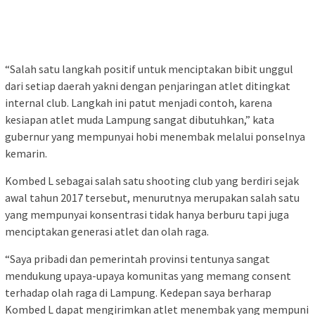
“Salah satu langkah positif untuk menciptakan bibit unggul
dari setiap daerah yakni dengan penjaringan atlet ditingkat
internal club. Langkah ini patut menjadi contoh, karena
kesiapan atlet muda Lampung sangat dibutuhkan,” kata
gubernur yang mempunyai hobi menembak melalui ponselnya
kemarin.
Kombed L sebagai salah satu shooting club yang berdiri sejak
awal tahun 2017 tersebut, menurutnya merupakan salah satu
yang mempunyai konsentrasi tidak hanya berburu tapi juga
menciptakan generasi atlet dan olah raga.
“Saya pribadi dan pemerintah provinsi tentunya sangat
mendukung upaya-upaya komunitas yang memang consent
terhadap olah raga di Lampung. Kedepan saya berharap
Kombed L dapat mengirimkan atlet menembak yang mempuni