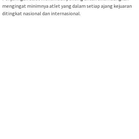
mengingat minimnya atlet yang dalam setiap ajang kejuaran
ditingkat nasional dan internasional.