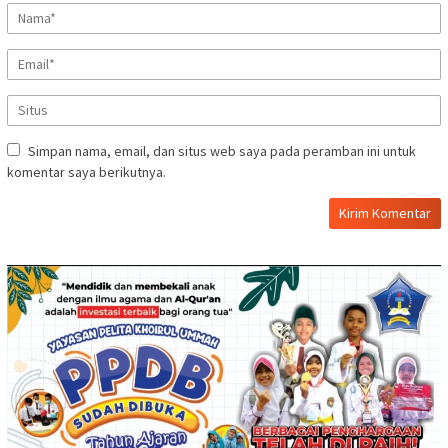
Simpan nama, email, dan situs web saya pada peramban ini untuk
komentar saya berikutnya.