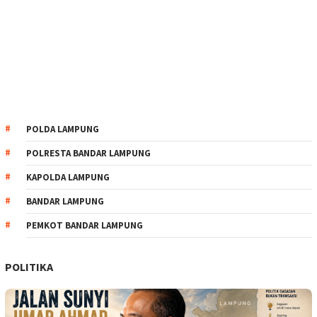
POLDA LAMPUNG
POLRESTA BANDAR LAMPUNG
KAPOLDA LAMPUNG
BANDAR LAMPUNG
PEMKOT BANDAR LAMPUNG
POLITIKA