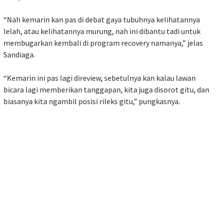
“Nah kemarin kan pas di debat gaya tubuhnya kelihatannya
lelah, atau kelihatannya murung, nah ini dibantu tadi untuk
membugarkan kembali di program recovery namanya,” jelas
Sandiaga.
“Kemarin ini pas lagi direview, sebetulnya kan kalau lawan
bicara lagi memberikan tanggapan, kita juga disorot gitu, dan
biasanya kita ngambil posisi rileks gitu,” pungkasnya.