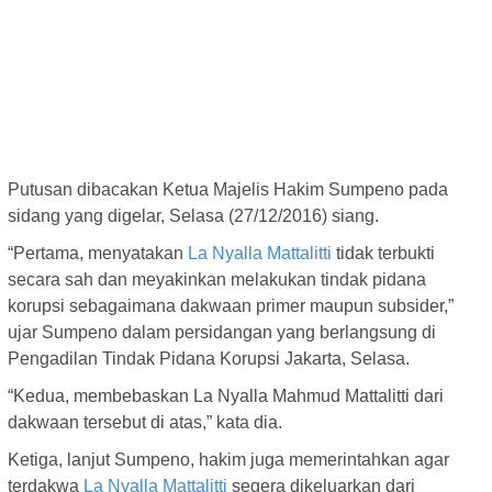
Putusan dibacakan Ketua Majelis Hakim Sumpeno pada
sidang yang digelar, Selasa (27/12/2016) siang.
“Pertama, menyatakan
La Nyalla Mattalitti
tidak terbukti
secara sah dan meyakinkan melakukan tindak pidana
korupsi sebagaimana dakwaan primer maupun subsider,”
ujar Sumpeno dalam persidangan yang berlangsung di
Pengadilan Tindak Pidana Korupsi Jakarta, Selasa.
“Kedua, membebaskan La Nyalla Mahmud Mattalitti dari
dakwaan tersebut di atas,” kata dia.
Ketiga, lanjut Sumpeno, hakim juga memerintahkan agar
terdakwa
La Nyalla Mattalitti
segera dikeluarkan dari