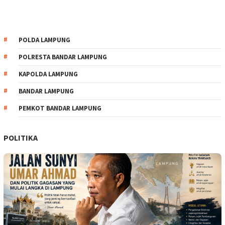
POLDA LAMPUNG
POLRESTA BANDAR LAMPUNG
KAPOLDA LAMPUNG
BANDAR LAMPUNG
PEMKOT BANDAR LAMPUNG
POLITIKA