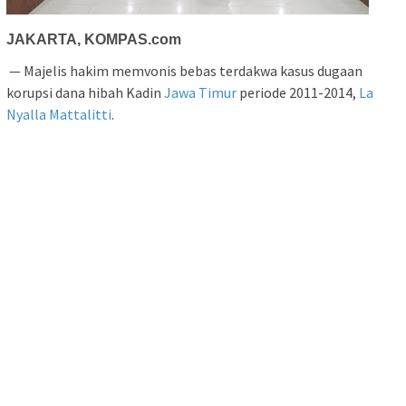
JAKARTA, KOMPAS.com
— Majelis hakim memvonis bebas terdakwa kasus dugaan
korupsi dana hibah Kadin
Jawa Timur
periode 2011-2014,
La
Nyalla Mattalitti
.