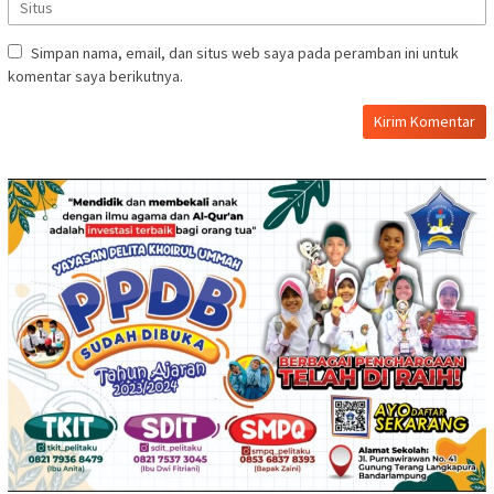
Simpan nama, email, dan situs web saya pada peramban ini untuk
komentar saya berikutnya.