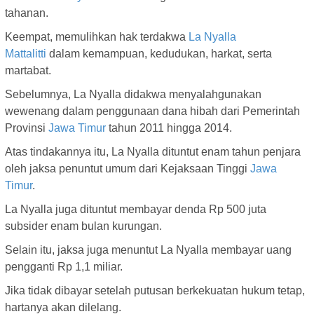
tahanan.
Keempat, memulihkan hak terdakwa
La Nyalla
Mattalitti
dalam kemampuan, kedudukan, harkat, serta
martabat.
Sebelumnya, La Nyalla didakwa menyalahgunakan
wewenang dalam penggunaan dana hibah dari Pemerintah
Provinsi
Jawa Timur
tahun 2011 hingga 2014.
Atas tindakannya itu, La Nyalla dituntut enam tahun penjara
oleh jaksa penuntut umum dari Kejaksaan Tinggi
Jawa
Timur
.
La Nyalla juga dituntut membayar denda Rp 500 juta
subsider enam bulan kurungan.
Selain itu, jaksa juga menuntut La Nyalla membayar uang
pengganti Rp 1,1 miliar.
Jika tidak dibayar setelah putusan berkekuatan hukum tetap,
hartanya akan dilelang.