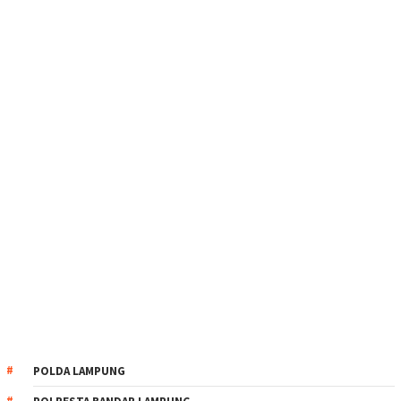
POLDA LAMPUNG