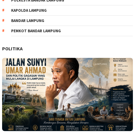
POLRESTA BANDAR LAMPUNG
KAPOLDA LAMPUNG
BANDAR LAMPUNG
PEMKOT BANDAR LAMPUNG
POLITIKA