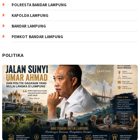
POLRESTA BANDAR LAMPUNG
KAPOLDA LAMPUNG
BANDAR LAMPUNG
PEMKOT BANDAR LAMPUNG
POLITIKA