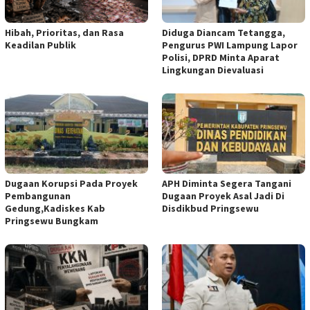
Hibah, Prioritas, dan Rasa
Diduga Diancam Tetangga,
Keadilan Publik
Pengurus PWI Lampung Lapor
Polisi, DPRD Minta Aparat
Lingkungan Dievaluasi
Dugaan Korupsi Pada Proyek
APH Diminta Segera Tangani
Pembangunan
Dugaan Proyek Asal Jadi Di
Gedung,Kadiskes Kab
Disdikbud Pringsewu
Pringsewu Bungkam