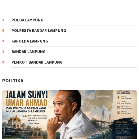
POLDA LAMPUNG
POLRESTA BANDAR LAMPUNG
KAPOLDA LAMPUNG
BANDAR LAMPUNG
PEMKOT BANDAR LAMPUNG
POLITIKA