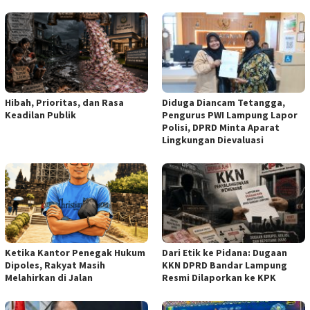
Hibah, Prioritas, dan Rasa
Diduga Diancam Tetangga,
Keadilan Publik
Pengurus PWI Lampung Lapor
Polisi, DPRD Minta Aparat
Lingkungan Dievaluasi
Ketika Kantor Penegak Hukum
Dari Etik ke Pidana: Dugaan
Dipoles, Rakyat Masih
KKN DPRD Bandar Lampung
Melahirkan di Jalan
Resmi Dilaporkan ke KPK