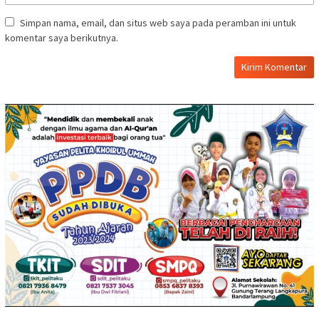
Simpan nama, email, dan situs web saya pada peramban ini untuk
komentar saya berikutnya.