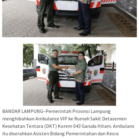
BANDAR LAMPUNG–Pemerintah Provinsi Lampung
menghibahkan Ambulance VIP ke Rumah Sakit Detasemen
Kesehatan Tentara (DKT) Korem 043 Garuda Hitam. Ambulans
itu diserahkan Asisten Bidang Pemerintahan dan Kesra