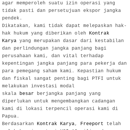
agar memperoleh suatu izin operasi yang
tidak pasti dan persetujuan ekspor jangka
pendek.
Dikatakan, kami tidak dapat melepaskan hak-
hak hukum yang diberikan oleh
Kontrak
Karya
yang merupakan dasar dari kestabilan
dan perlindungan jangka panjang bagi
perusahaan kami, dan vital terhadap
kepentingan jangka panjang para pekerja dan
para pemegang saham kami. Kepastian hukum
dan fiskal sangat penting bagi PTFI untuk
melakukan investasi modal
skala
besar
berjangka panjang yang
diperlukan untuk mengembangkan cadangan
kami di lokasi terpencil operasi kami di
Papua.
Berdasarkan
Kontrak Karya
,
Freeport
telah