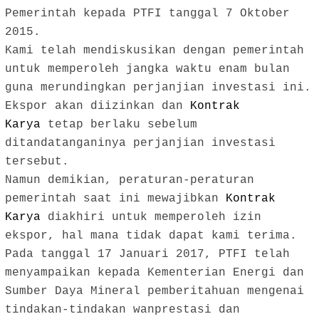
Pemerintah kepada PTFI tanggal 7 Oktober
2015.
Kami telah mendiskusikan dengan pemerintah
untuk memperoleh jangka waktu enam bulan
guna merundingkan perjanjian investasi ini.
Ekspor akan diizinkan dan
Kontrak
Karya
tetap berlaku sebelum
ditandatanganinya perjanjian investasi
tersebut.
Namun demikian, peraturan-peraturan
pemerintah saat ini mewajibkan
Kontrak
Karya
diakhiri untuk memperoleh izin
ekspor, hal mana tidak dapat kami terima.
Pada tanggal 17 Januari 2017, PTFI telah
menyampaikan kepada Kementerian Energi dan
Sumber Daya Mineral pemberitahuan mengenai
tindakan-tindakan wanprestasi dan