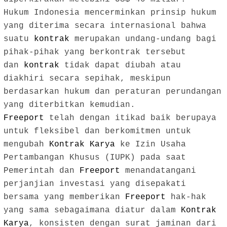
Hukum Indonesia mencerminkan prinsip hukum
yang diterima secara internasional bahwa
suatu
kontrak
merupakan undang-undang bagi
pihak-pihak yang berkontrak tersebut
dan
kontrak
tidak dapat diubah atau
diakhiri secara sepihak, meskipun
berdasarkan hukum dan peraturan perundangan
yang diterbitkan kemudian.
Freeport
telah dengan itikad baik berupaya
untuk fleksibel dan berkomitmen untuk
mengubah
Kontrak Karya
ke Izin Usaha
Pertambangan Khusus (IUPK) pada saat
Pemerintah dan
Freeport
menandatangani
perjanjian investasi yang disepakati
bersama yang memberikan
Freeport
hak-hak
yang sama sebagaimana diatur dalam
Kontrak
Karya
, konsisten dengan surat jaminan dari