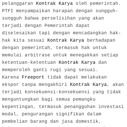
pelanggaran
Kontrak Karya
oleh pemerintah.
PTFI menyampaikan harapan dengan sungguh-
sungguh bahwa perselisihan yang akan
terjadi dengan Pemerintah dapat
diselesaikan tapi dengan mencadangkan hak-
hak kita sesuai
Kontrak Karya
berhadapan
dengan pemerintah, termasuk hak untuk
memulai arbitrase untuk menegakkan setiap
ketentuan-ketentuan
Kontrak Karya
dan
memperoleh ganti rugi yang sesuai.
Karena
Freeport
tidak dapat melakukan
ekspor tanpa mengakhiri
Kontrak Karya
, akan
terjadi konsekuensi-konsekuensi yang tidak
menguntungkan bagi semua pemangku
kepentingan, termasuk penangguhan investasi
modal, pengurangan signifikan dalam
pembelian barang dan jasa domestik,