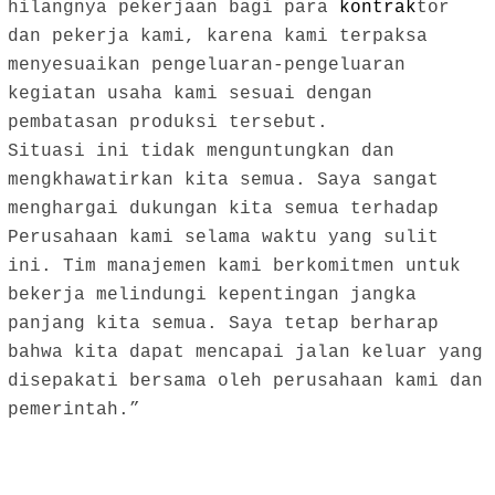
hilangnya pekerjaan bagi para
kontrak
tor
dan pekerja kami, karena kami terpaksa
menyesuaikan pengeluaran-pengeluaran
kegiatan usaha kami sesuai dengan
pembatasan produksi tersebut.
Situasi ini tidak menguntungkan dan
mengkhawatirkan kita semua. Saya sangat
menghargai dukungan kita semua terhadap
Perusahaan kami selama waktu yang sulit
ini. Tim manajemen kami berkomitmen untuk
bekerja melindungi kepentingan jangka
panjang kita semua. Saya tetap berharap
bahwa kita dapat mencapai jalan keluar yang
disepakati bersama oleh perusahaan kami dan
pemerintah.”