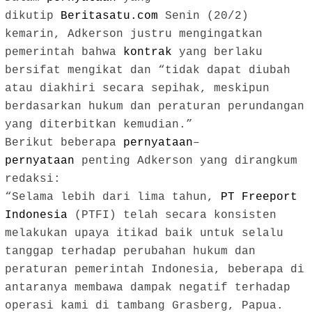
dikutip
Beritasatu.com
Senin (20/2)
kemarin, Adkerson justru mengingatkan
pemerintah bahwa
kontrak
yang berlaku
bersifat mengikat dan “tidak dapat diubah
atau diakhiri secara sepihak, meskipun
berdasarkan hukum dan peraturan perundangan
yang diterbitkan kemudian.”
Berikut beberapa
pernyataan
–
pernyataan
penting Adkerson yang dirangkum
redaksi:
“Selama lebih dari lima tahun,
PT Freeport
Indonesia
(PTFI) telah secara konsisten
melakukan upaya itikad baik untuk selalu
tanggap terhadap perubahan hukum dan
peraturan pemerintah Indonesia, beberapa di
antaranya membawa dampak negatif terhadap
operasi kami di tambang Grasberg, Papua.