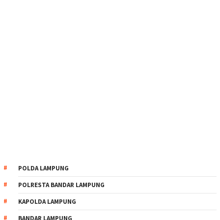
POLDA LAMPUNG
POLRESTA BANDAR LAMPUNG
KAPOLDA LAMPUNG
BANDAR LAMPUNG