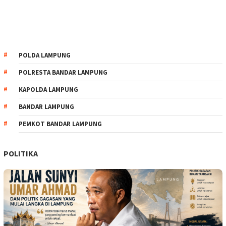
POLDA LAMPUNG
POLRESTA BANDAR LAMPUNG
KAPOLDA LAMPUNG
BANDAR LAMPUNG
PEMKOT BANDAR LAMPUNG
POLITIKA