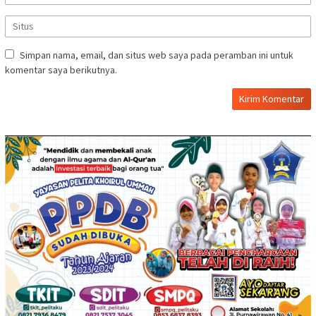
Simpan nama, email, dan situs web saya pada peramban ini untuk
komentar saya berikutnya.