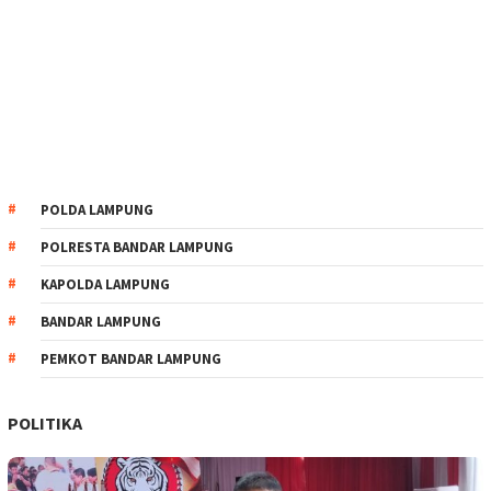
POLDA LAMPUNG
POLRESTA BANDAR LAMPUNG
KAPOLDA LAMPUNG
BANDAR LAMPUNG
PEMKOT BANDAR LAMPUNG
POLITIKA