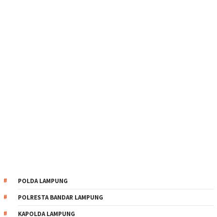
POLDA LAMPUNG
POLRESTA BANDAR LAMPUNG
KAPOLDA LAMPUNG