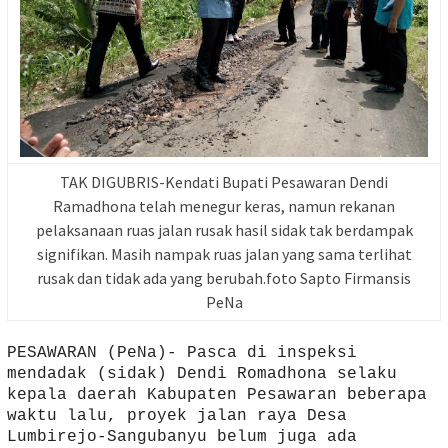
TAK DIGUBRIS-Kendati Bupati Pesawaran Dendi
Ramadhona telah menegur keras, namun rekanan
pelaksanaan ruas jalan rusak hasil sidak tak berdampak
signifikan. Masih nampak ruas jalan yang sama terlihat
rusak dan tidak ada yang berubah.foto Sapto Firmansis
PeNa
PESAWARAN (PeNa)- Pasca di inspeksi
mendadak (sidak) Dendi Romadhona selaku
kepala daerah Kabupaten Pesawaran beberapa
waktu lalu, proyek jalan raya Desa
Lumbirejo-Sangubanyu belum juga ada